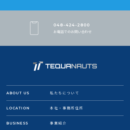
048-424-2800
お電話でのお問い合わせ
ABOUT US
私たちについて
LOCATION
本社・事務所住所
BUSINESS
事業紹介