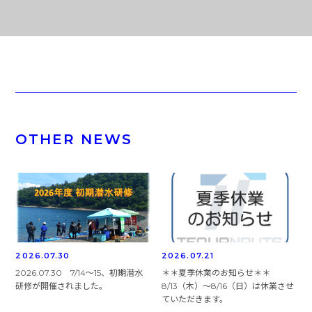
OTHER NEWS
2026.07.30
2026.07.21
2026.07.30 7/14～15、初期潜水
＊＊夏季休業のお知らせ＊＊
研修が開催されました。
8/13（木）～8/16（日）は休業させ
ていただきます。