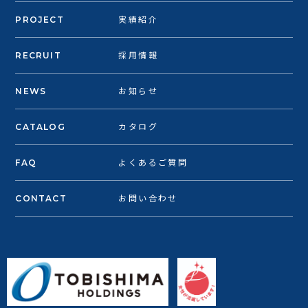
PROJECT
実績紹介
RECRUIT
採用情報
NEWS
お知らせ
CATALOG
カタログ
FAQ
よくあるご質問
CONTACT
お問い合わせ