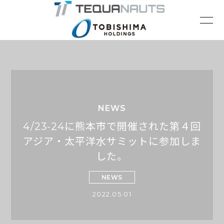
NEWS
4/23-24に熊本市で開催された第４回
アジア・太平洋水サミットに参加しま
した。
NEWS
2022.05.01