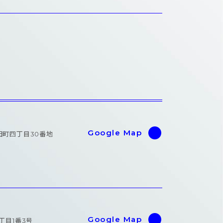
Google Map
新田町四丁目30番地
Google Map
四丁目1番3号