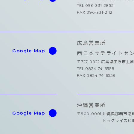
TEL 096-331-2855
FAX 096-331-2112
広島営業所
Google Map
西日本サテライトセ
〒727-0022 広島県庄原市上原
TEL 0824-74-6558
FAX 0824-74-6559
沖縄営業所
Google Map
〒900-0001 沖縄県那覇市港
ビックライスビル