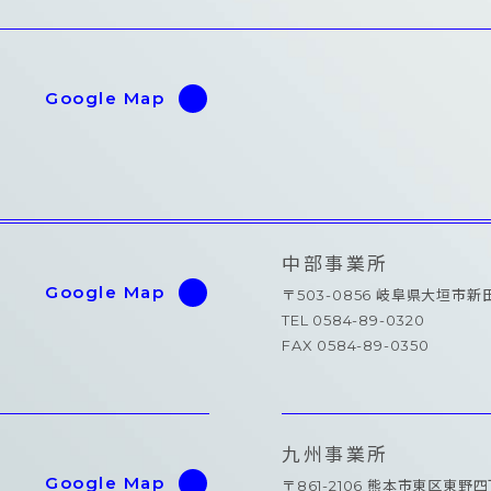
Google Map
中部事業所
Google Map
〒503-0856 岐阜県大垣市
TEL 0584-89-0320
FAX 0584-89-0350
九州事業所
Google Map
〒861-2106 熊本市東区東野