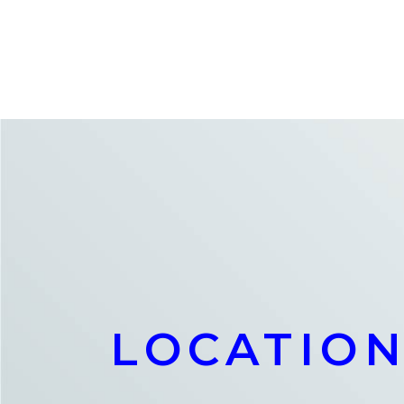
LOCATIO