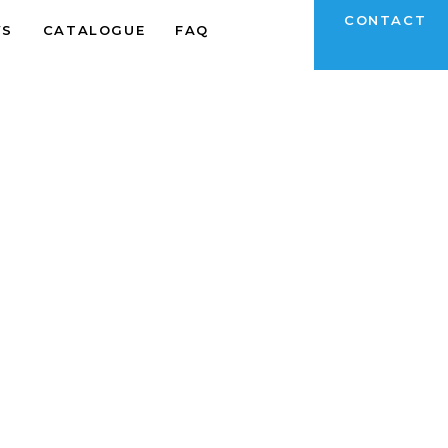
CONTACT
WS
CATALOGUE
FAQ