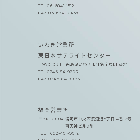
TEL 06-6841-1512
FAX 06-6841-0459
いわき営業所
東日本サテライトセンター
〒970-0311 福島県いわき市江名字東町1番地
TEL 0246-84-9203
FAX 0246-84-9083
福岡営業所
〒810-0004 福岡市中央区渡辺通5丁目14番12号
南天神ビル9階
TEL 092-401-9012