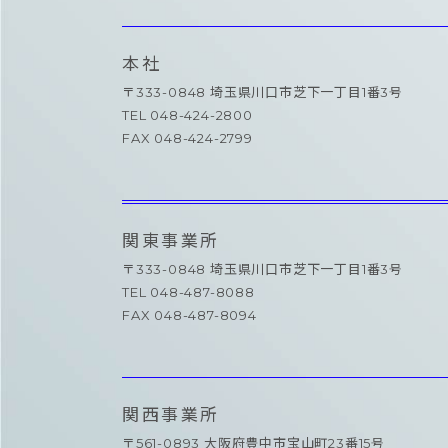
本社
〒333-0848 埼玉県川口市芝下一丁目1番3号
TEL 048-424-2800
FAX 048-424-2799
関東事業所
〒333-0848 埼玉県川口市芝下一丁目1番3号
TEL 048-487-8088
FAX 048-487-8094
関西事業所
〒561-0893 大阪府豊中市宝山町23番15号