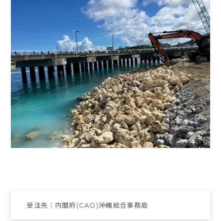
受注先：内閣府(CAO)沖縄総合事務局