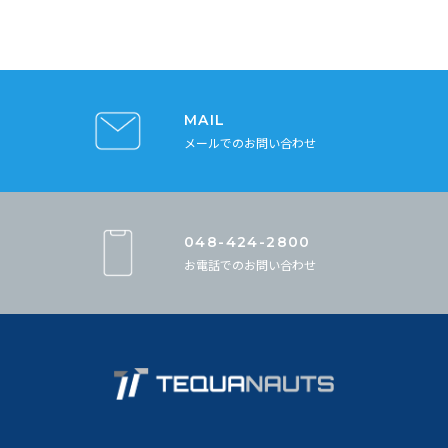
MAIL
メールでのお問い合わせ
048-424-2800
お電話でのお問い合わせ