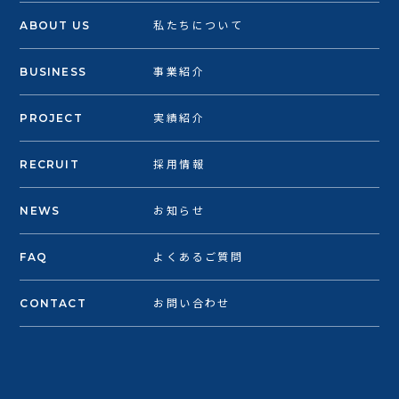
ABOUT US
私たちについて
BUSINESS
事業紹介
PROJECT
実績紹介
RECRUIT
採用情報
NEWS
お知らせ
FAQ
よくあるご質問
CONTACT
お問い合わせ